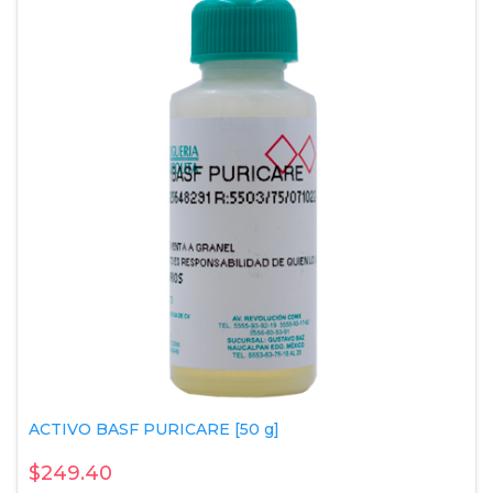
ACTIVO BASF PURICARE [50 g]
$249.40