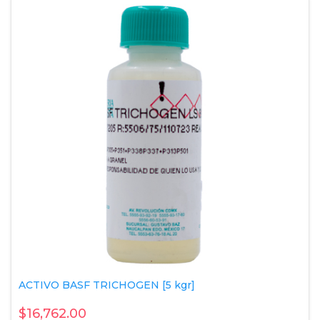
ACTIVO BASF TRICHOGEN [5 kgr]
$16,762.00