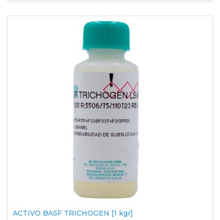
ACTIVO BASF TRICHOGEN [1 kgr]