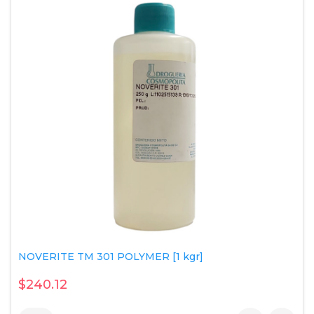
NOVERITE TM 301 POLYMER [1 kgr]
$240.12