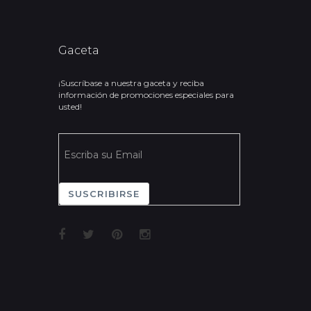
Gaceta
¡Suscríbase a nuestra gaceta y reciba
información de promociones especiales para
usted!
SUSCRIBIRSE