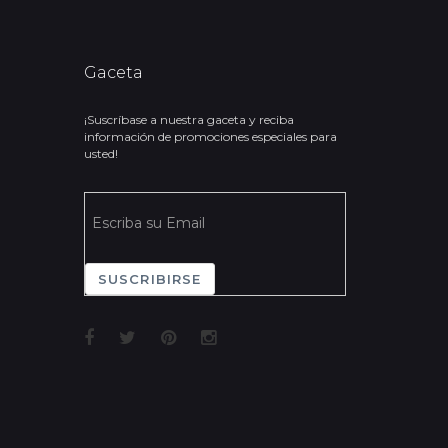
Gaceta
¡Suscríbase a nuestra gaceta y reciba
información de promociones especiales para
usted!
SUSCRIBIRSE