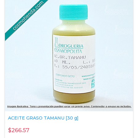
ACEITE GRASO TAMANU [30 g]
$266.57