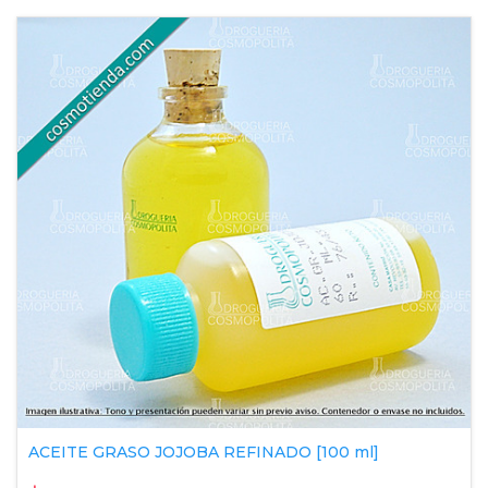
ACEITE GRASO JOJOBA REFINADO [100 ml]