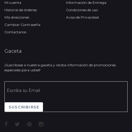
Mi cuenta
Información de Entrega
Historial de órdenes
Condiciones de uso
Mis direcciones
Aviso de Privacidad
Cambiar Contraseña
Contactanos
Gaceta
¡Suscríbase a nuestra gaceta y reciba información de promociones
especiales para usted!
SUSCRIBIRSE