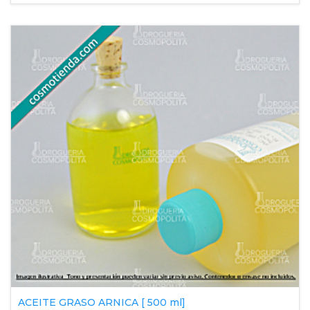
ACEITE GRASO ARNICA [ 500 ml]