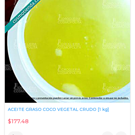
ACEITE GRASO COCO VEGETAL CRUDO [1 kg]
$177.48