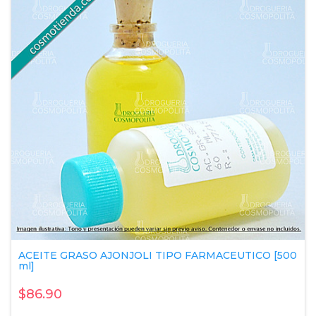
ACEITE GRASO AJONJOLI TIPO FARMACEUTICO [500
ml]
$86.90