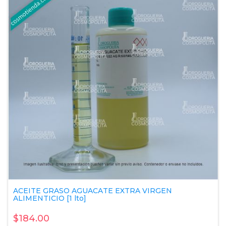
ACEITE GRASO AGUACATE EXTRA VIRGEN
ALIMENTICIO [1 lto]
$184.00