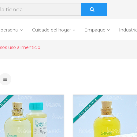
 personal
Cuidado del hogar
Empaque
Industria
sos uso alimenticio