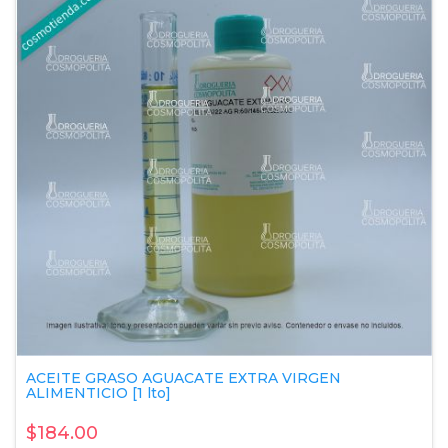
ACEITE GRASO AGUACATE EXTRA VIRGEN
ALIMENTICIO [1 lto]
$184.00