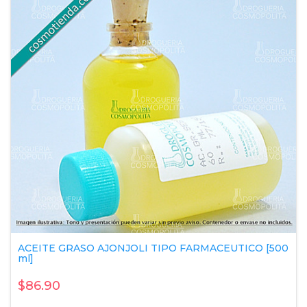
ACEITE GRASO AJONJOLI TIPO FARMACEUTICO [500
ml]
$86.90