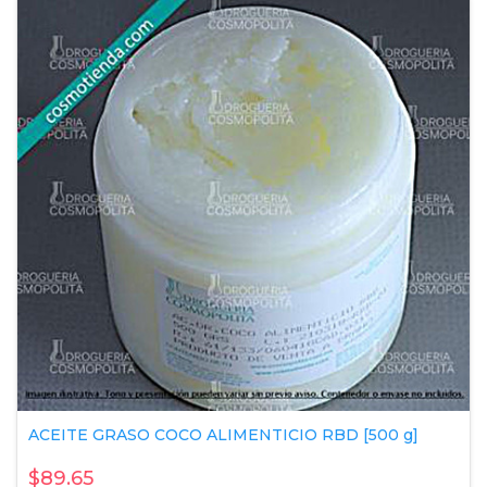
ACEITE GRASO COCO ALIMENTICIO RBD [500 g]
$89.65