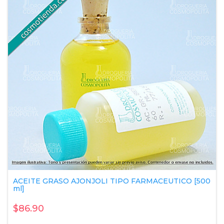
ACEITE GRASO AJONJOLI TIPO FARMACEUTICO [500
ml]
$86.90