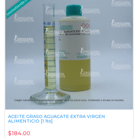
ACEITE GRASO AGUACATE EXTRA VIRGEN
ALIMENTICIO [1 lto]
$184.00