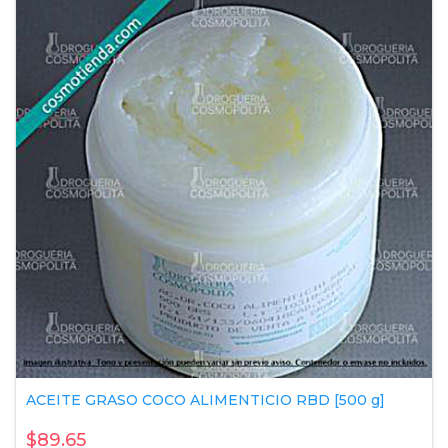
ACEITE GRASO COCO ALIMENTICIO RBD [500 g]
$89.65