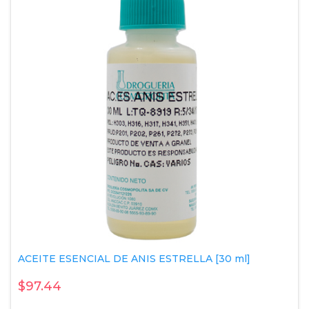
ACEITE ESENCIAL DE ANIS ESTRELLA [30 ml]
$97.44