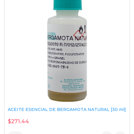
ACEITE ESENCIAL DE BERGAMOTA NATURAL [30 ml]
$271.44