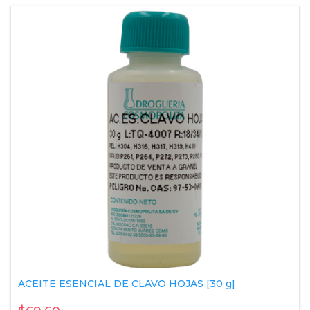
ACEITE ESENCIAL DE CLAVO HOJAS [30 g]