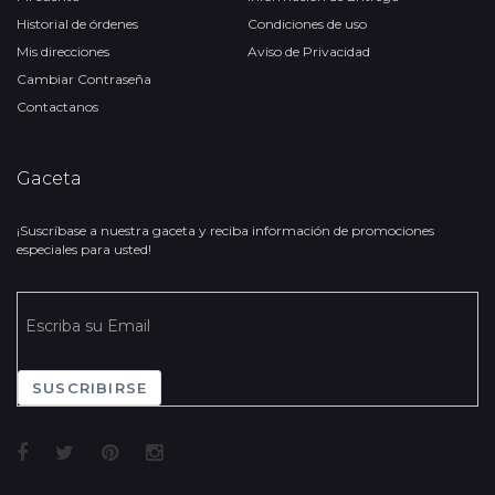
Historial de órdenes
Condiciones de uso
Mis direcciones
Aviso de Privacidad
Cambiar Contraseña
Contactanos
Gaceta
¡Suscríbase a nuestra gaceta y reciba información de promociones
especiales para usted!
SUSCRIBIRSE