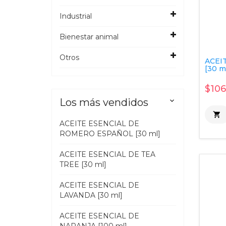
Industrial
Bienestar animal
Otros
ACEI
[30 m
$106
Los más vendidos


ACEITE ESENCIAL DE
ROMERO ESPAÑOL [30 ml]
ACEITE ESENCIAL DE TEA
TREE [30 ml]
ACEITE ESENCIAL DE
LAVANDA [30 ml]
ACEITE ESENCIAL DE