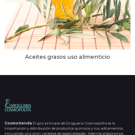
Aceites grasos uso alimenticio
Cosmotienda
El giro principal de Droguería Cosmopolita es la
importación y distribución de productos químicos y sus aditamentos,
incluyendo una gran variedad de especialidades. Además elaboramos