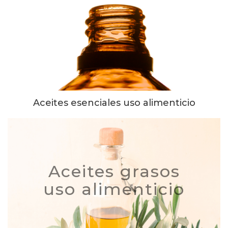
Aceites esenciales uso alimenticio
Aceites grasos
uso alimenticio