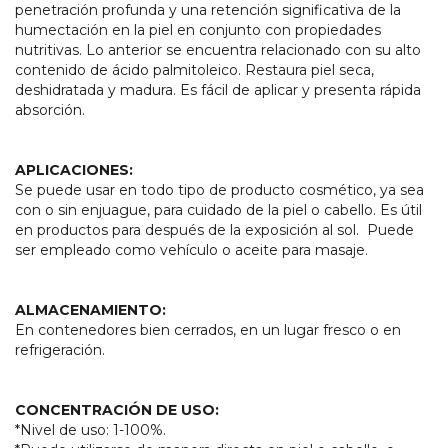
penetración profunda y una retención significativa de la
humectación en la piel en conjunto con propiedades
nutritivas. Lo anterior se encuentra relacionado con su alto
contenido de ácido palmitoleico. Restaura piel seca,
deshidratada y madura. Es fácil de aplicar y presenta rápida
absorción.
APLICACIONES:
Se puede usar en todo tipo de producto cosmético, ya sea
con o sin enjuague, para cuidado de la piel o cabello. Es útil
en productos para después de la exposición al sol.
Puede
ser empleado como vehículo o aceite para masaje.
ALMACENAMIENTO:
En contenedores bien cerrados, en un lugar fresco o en
refrigeración.
CONCENTRACIÓN DE USO:
*Nivel de uso: 1-100%.