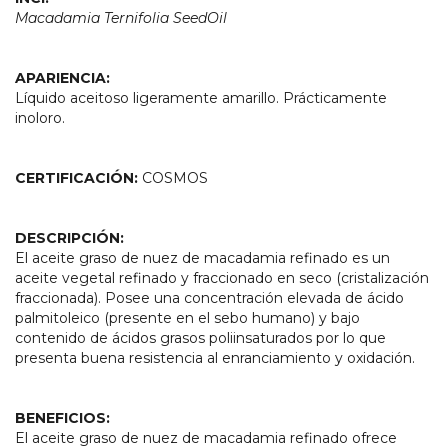
Macadamia Ternifolia SeedOil
APARIENCIA:
Líquido aceitoso
ligeramente amarillo. Prácticamente
inoloro.
CERTIFICACIÓN:
COSMOS
DESCRIPCIÓN:
El aceite graso de nuez de macadamia refinado es un
aceite vegetal refinado y fraccionado en seco (cristalización
fraccionada). Posee una concentración elevada de ácido
palmitoleico (presente en el sebo humano) y bajo
contenido de ácidos grasos poliinsaturados por lo que
presenta buena resistencia al enranciamiento y oxidación.
BENEFICIOS:
El aceite graso de nuez de macadamia refinado ofrece