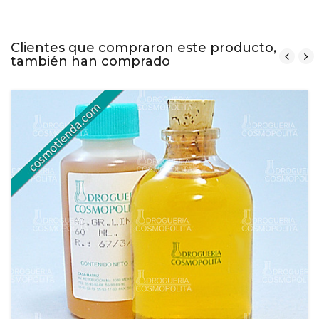
Clientes que compraron este producto,
también han comprado